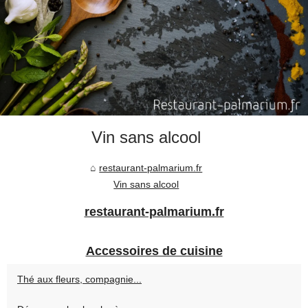
Vin sans alcool
restaurant-palmarium.fr
Vin sans alcool
restaurant-palmarium.fr
Accessoires de cuisine
Thé aux fleurs, compagnie...