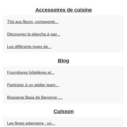
Accessoires de cuisine
Thé aux fleurs, compagnie...
Découvrez la plancha à gaz...
Les différents types de...
Blog
Fournitures hôtelières et...
Participer à un atelier team...
Brasserie Basa de Bayonne :...
Cuisson
Les fèves edamame : un...