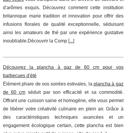
d'arômes exquis. Découvrez comment cette institution
britannique marie tradition et innovation pour offrir des
infusions florales de qualité exceptionnelle, séduisant
ainsi les amateurs de thé par une expérience gustative
inoubliable.Découvrir la Comp [
...
]
Découvrez la plancha à gaz de 60 cm pour vos
barbecues d'été
Élément phare de vos soirées estivales, la
plancha à gaz
de 60 cm
séduit par son efficacité et sa commodité.
Offrant une cuisson saine et homogène, elle vous permet
de libérer votre créativité culinaire en plein air. Grâce à
des caractéristiques techniques avancées et un
engagement écologique certain, cette plancha est bien