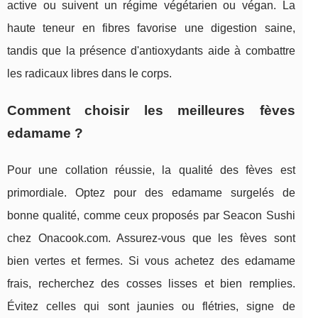
active ou suivent un régime végétarien ou végan. La
haute teneur en fibres favorise une digestion saine,
tandis que la présence d'antioxydants aide à combattre
les radicaux libres dans le corps.
Comment choisir les meilleures fèves
edamame ?
Pour une collation réussie, la qualité des fèves est
primordiale. Optez pour des edamame surgelés de
bonne qualité, comme ceux proposés par Seacon Sushi
chez Onacook.com. Assurez-vous que les fèves sont
bien vertes et fermes. Si vous achetez des edamame
frais, recherchez des cosses lisses et bien remplies.
Évitez celles qui sont jaunies ou flétries, signe de