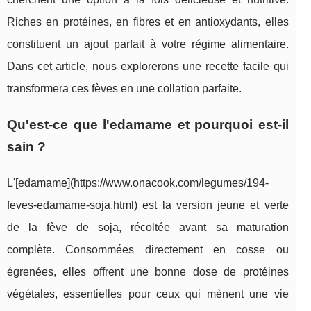
Riches en protéines, en fibres et en antioxydants, elles
constituent un ajout parfait à votre régime alimentaire.
Dans cet article, nous explorerons une recette facile qui
transformera ces fèves en une collation parfaite.
Qu'est-ce que l'edamame et pourquoi est-il
sain ?
L'[edamame](https://www.onacook.com/legumes/194-
feves-edamame-soja.html) est la version jeune et verte
de la fève de soja, récoltée avant sa maturation
complète. Consommées directement en cosse ou
égrenées, elles offrent une bonne dose de protéines
végétales, essentielles pour ceux qui mènent une vie