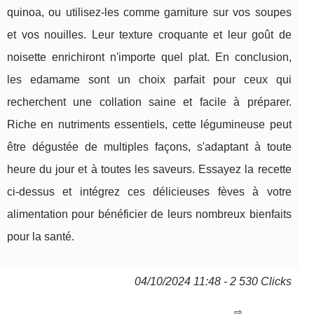
quinoa, ou utilisez-les comme garniture sur vos soupes
et vos nouilles. Leur texture croquante et leur goût de
noisette enrichiront n'importe quel plat. En conclusion,
les edamame sont un choix parfait pour ceux qui
recherchent une collation saine et facile à préparer.
Riche en nutriments essentiels, cette légumineuse peut
être dégustée de multiples façons, s'adaptant à toute
heure du jour et à toutes les saveurs. Essayez la recette
ci-dessus et intégrez ces délicieuses fèves à votre
alimentation pour bénéficier de leurs nombreux bienfaits
pour la santé.
04/10/2024 11:48 - 2 530 Clicks