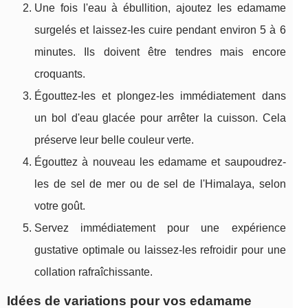
Une fois l'eau à ébullition, ajoutez les edamame
surgelés et laissez-les cuire pendant environ 5 à 6
minutes. Ils doivent être tendres mais encore
croquants.
Égouttez-les et plongez-les immédiatement dans
un bol d'eau glacée pour arrêter la cuisson. Cela
préserve leur belle couleur verte.
Égouttez à nouveau les edamame et saupoudrez-
les de sel de mer ou de sel de l'Himalaya, selon
votre goût.
Servez immédiatement pour une expérience
gustative optimale ou laissez-les refroidir pour une
collation rafraîchissante.
Idées de variations pour vos edamame