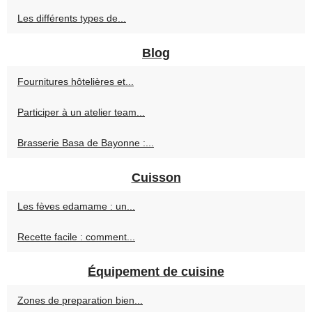
Les différents types de...
Blog
Fournitures hôtelières et...
Participer à un atelier team...
Brasserie Basa de Bayonne :...
Cuisson
Les fèves edamame : un...
Recette facile : comment...
Équipement de cuisine
Zones de preparation bien...