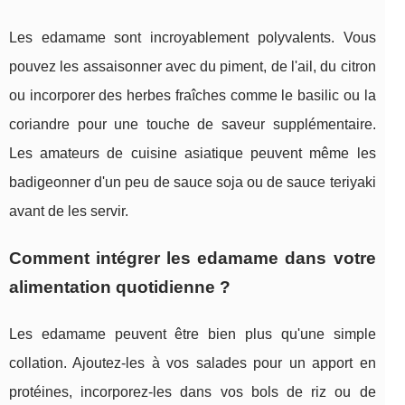
Les edamame sont incroyablement polyvalents. Vous
pouvez les assaisonner avec du piment, de l'ail, du citron
ou incorporer des herbes fraîches comme le basilic ou la
coriandre pour une touche de saveur supplémentaire.
Les amateurs de cuisine asiatique peuvent même les
badigeonner d'un peu de sauce soja ou de sauce teriyaki
avant de les servir.
Comment intégrer les edamame dans votre
alimentation quotidienne ?
Les edamame peuvent être bien plus qu'une simple
collation. Ajoutez-les à vos salades pour un apport en
protéines, incorporez-les dans vos bols de riz ou de