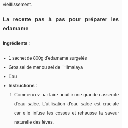
vieillissement.
La recette pas à pas pour préparer les
edamame
Ingrédients
:
1 sachet de 800g d'edamame surgelés
Gros sel de mer ou sel de l'Himalaya
Eau
Instructions
:
Commencez par faire bouillir une grande casserole
d'eau salée. L'utilisation d'eau salée est cruciale
car elle infuse les cosses et rehausse la saveur
naturelle des fèves.