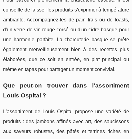
conseillé de laisser les produits s'exprimer à température
ambiante. Accompagnez-les de pain frais ou de toasts,
d'un verre de vin rouge corsé ou d'un cidre basque pour
une harmonie parfaite. La charcuterie basque se prête
également merveilleusement bien à des recettes plus
élaborées, que ce soit en entrée, en plat principal ou
même en tapas pour partager un moment convivial.
Que peut-on trouver dans l'assortiment
Louis Ospital ?
L'assortiment de Louis Ospital propose une variété de
produits : des jambons affinés avec art, des saucissons
aux saveurs robustes, des pâtés et terrines riches en