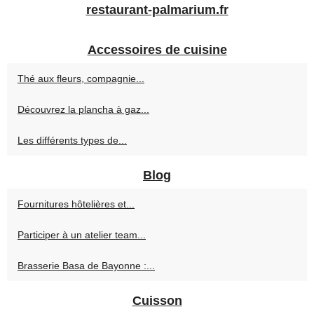
restaurant-palmarium.fr
Accessoires de cuisine
Thé aux fleurs, compagnie...
Découvrez la plancha à gaz...
Les différents types de...
Blog
Fournitures hôtelières et...
Participer à un atelier team...
Brasserie Basa de Bayonne :...
Cuisson