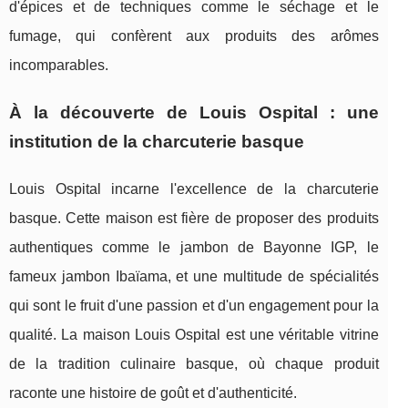
d'épices et de techniques comme le séchage et le
fumage, qui confèrent aux produits des arômes
incomparables.
À la découverte de Louis Ospital : une
institution de la charcuterie basque
Louis Ospital incarne l'excellence de la charcuterie
basque. Cette maison est fière de proposer des produits
authentiques comme le jambon de Bayonne IGP, le
fameux jambon Ibaïama, et une multitude de spécialités
qui sont le fruit d'une passion et d'un engagement pour la
qualité. La maison Louis Ospital est une véritable vitrine
de la tradition culinaire basque, où chaque produit
raconte une histoire de goût et d'authenticité.