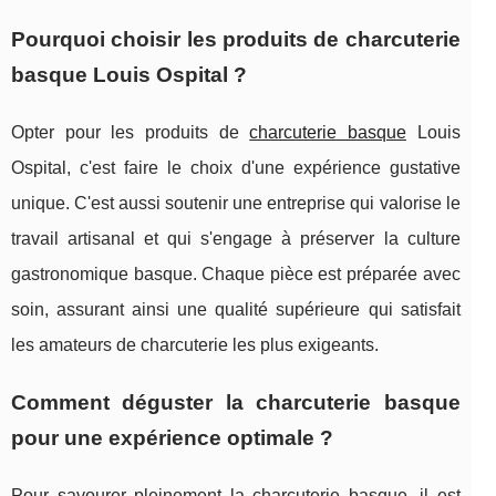
Pourquoi choisir les produits de charcuterie
basque Louis Ospital ?
Opter pour les produits de
charcuterie basque
Louis
Ospital, c'est faire le choix d'une expérience gustative
unique. C'est aussi soutenir une entreprise qui valorise le
travail artisanal et qui s'engage à préserver la culture
gastronomique basque. Chaque pièce est préparée avec
soin, assurant ainsi une qualité supérieure qui satisfait
les amateurs de charcuterie les plus exigeants.
Comment déguster la charcuterie basque
pour une expérience optimale ?
Pour savourer pleinement la charcuterie basque, il est