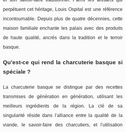
perpétuent cet héritage, Louis Ospital est une référence
incontournable. Depuis plus de quatre décennies, cette
maison familiale enchante les palais avec des produits
de haute qualité, ancrés dans la tradition et le terroir
basque.
Qu'est-ce qui rend la charcuterie basque si
spéciale ?
La charcuterie basque se distingue par des recettes
transmises de génération en génération, utilisant les
meilleurs ingrédients de la région. La clé de sa
singularité réside dans l'alliance entre la qualité de la
viande, le savoir-faire des charcutiers, et l'utilisation