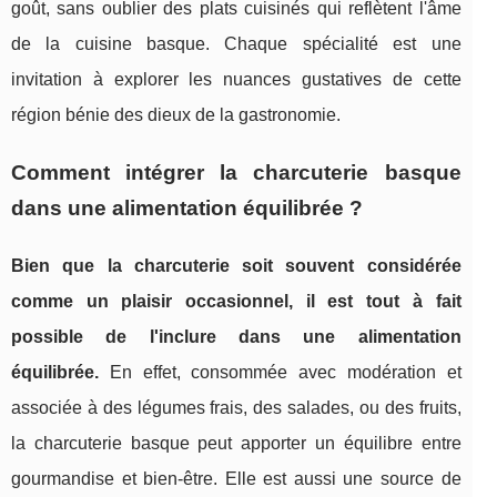
goût, sans oublier des plats cuisinés qui reflètent l'âme
de la cuisine basque. Chaque spécialité est une
invitation à explorer les nuances gustatives de cette
région bénie des dieux de la gastronomie.
Comment intégrer la charcuterie basque
dans une alimentation équilibrée ?
Bien que la charcuterie soit souvent considérée
comme un plaisir occasionnel, il est tout à fait
possible de l'inclure dans une alimentation
équilibrée.
En effet, consommée avec modération et
associée à des légumes frais, des salades, ou des fruits,
la charcuterie basque peut apporter un équilibre entre
gourmandise et bien-être. Elle est aussi une source de