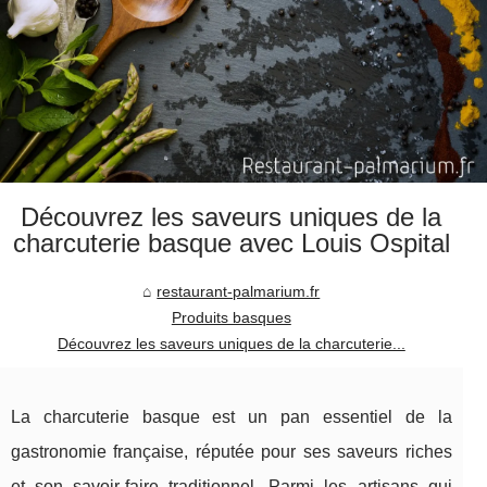
Découvrez les saveurs uniques de la
charcuterie basque avec Louis Ospital
restaurant-palmarium.fr
Produits basques
Découvrez les saveurs uniques de la charcuterie...
La charcuterie basque est un pan essentiel de la
gastronomie française, réputée pour ses saveurs riches
et son savoir-faire traditionnel. Parmi les artisans qui