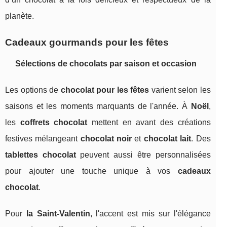
planète.
Cadeaux gourmands pour les fêtes
Sélections de chocolats par saison et occasion
Les options de
chocolat pour les fêtes
varient selon les
saisons et les moments marquants de l'année. À
Noël
,
les
coffrets chocolat
mettent en avant des créations
festives mélangeant
chocolat noir
et
chocolat lait
. Des
tablettes chocolat
peuvent aussi être personnalisées
pour ajouter une touche unique à vos
cadeaux
chocolat
.
Pour
la Saint-Valentin
, l'accent est mis sur l'élégance