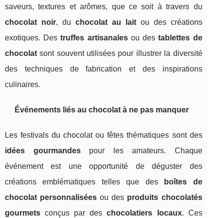
saveurs, textures et arômes, que ce soit à travers du
chocolat noir
, du
chocolat au lait
ou des créations
exotiques. Des
truffes artisanales
ou des
tablettes de
chocolat
sont souvent utilisées pour illustrer la diversité
des techniques de fabrication et des inspirations
culinaires.
Événements liés au chocolat à ne pas manquer
Les festivals du chocolat ou fêtes thématiques sont des
idées gourmandes
pour les amateurs. Chaque
événement est une opportunité de déguster des
créations emblématiques telles que des
boîtes de
chocolat personnalisées
ou des
produits chocolatés
gourmets
conçus par des
chocolatiers locaux
. Ces