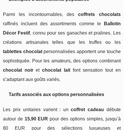
Parmi les incontournables, des
coffrets chocolats
raffinés incluent des assortiments comme le
Ballotin
Décor Festif
, connu pour ses ganaches et pralines. Les
créations artisanales telles que les truffes ou les
tablettes chocolat
personnalisées apportent une touche
sophistiquée. Pour les amateurs, des options combinant
chocolat noir
et
chocolat lait
font sensation tout en
s’adaptant aux goûts variés.
Tarifs associés aux options personnalisées
Les prix unitaires varient : un
coffret cadeau
débute
autour de
15,90 EUR
pour des options simples, jusqu’à
80 EUR pour des sélections luxueuses et