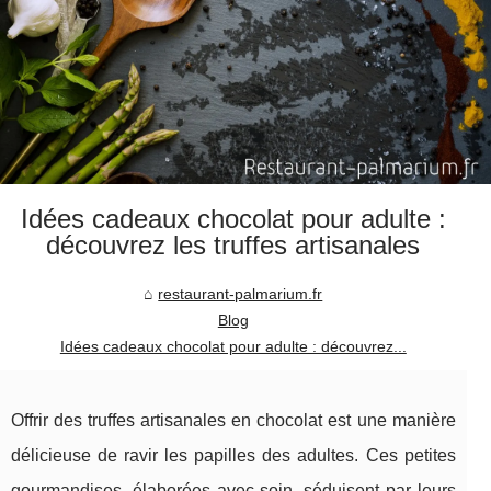
Idées cadeaux chocolat pour adulte :
découvrez les truffes artisanales
restaurant-palmarium.fr
Blog
Idées cadeaux chocolat pour adulte : découvrez...
Offrir des truffes artisanales en chocolat est une manière
délicieuse de ravir les papilles des adultes. Ces petites
gourmandises, élaborées avec soin, séduisent par leurs