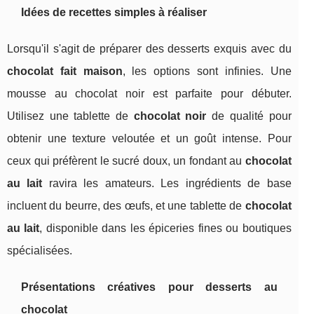
Idées de recettes simples à réaliser
Lorsqu'il s'agit de préparer des desserts exquis avec du
chocolat fait maison
, les options sont infinies. Une
mousse au chocolat noir est parfaite pour débuter.
Utilisez une tablette de
chocolat noir
de qualité pour
obtenir une texture veloutée et un goût intense. Pour
ceux qui préfèrent le sucré doux, un fondant au
chocolat
au lait
ravira les amateurs. Les ingrédients de base
incluent du beurre, des œufs, et une tablette de
chocolat
au lait
, disponible dans les épiceries fines ou boutiques
spécialisées.
Présentations créatives pour desserts au
chocolat