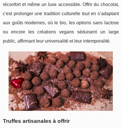
réconfort et même un luxe accessible. Offrir du chocolat,
c'est prolonger une tradition culturelle tout en s’adaptant
aux goûts modernes, où le bio, les options sans lactose
ou encore les créations vegans séduisent un large
public, affirmant leur universalité et leur intemporalité.
Truffes artisanales à offrir