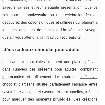
saveurs variées et leur élégante présentation. Que ce
soit pour un anniversaire ou une célébration festive,
découvrez des options uniques et raffinées qui plairont à
tous les amateurs de chocolat. Un véritable voyage
gustatif vous attend, alliant tradition et créativité.
Idées cadeaux chocolat pour adulte
Les cadeaux chocolatés occupent une place spéciale
dans l’univers des présents pour adultes, combinant
gourmandise et raffinement. Le choix de
truffes au
chocolat d'artisans
illustre parfaitement l’alliance entre
savoir-faire artisanal et
saveurs exceptionnelles, idéales
pour marquer des moments privilégiés. Ces créations