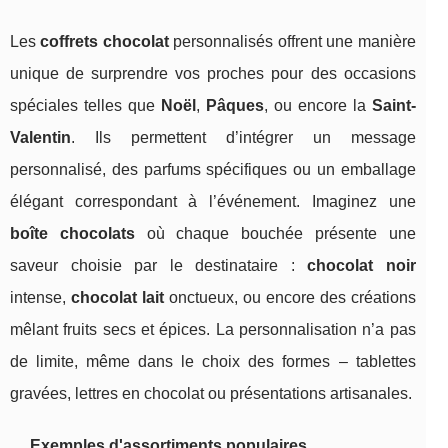
Les
coffrets chocolat
personnalisés offrent une manière
unique de surprendre vos proches pour des occasions
spéciales telles que
Noël
,
Pâques
, ou encore la
Saint-
Valentin
. Ils permettent d’intégrer un message
personnalisé, des parfums spécifiques ou un emballage
élégant correspondant à l’événement. Imaginez une
boîte chocolats
où chaque bouchée présente une
saveur choisie par le destinataire :
chocolat noir
intense,
chocolat lait
onctueux, ou encore des créations
mêlant fruits secs et épices. La personnalisation n’a pas
de limite, même dans le choix des formes – tablettes
gravées, lettres en chocolat ou présentations artisanales.
Exemples d'assortiments populaires