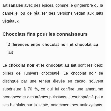
artisanales
avec des épices, comme le gingembre ou la
cannelle, ou de réaliser des versions vegan aux laits
végétaux.
Chocolats fins pour les connaisseurs
Différences entre chocolat noir et chocolat au
lait
Le
chocolat noir
et le
chocolat au lait
sont les deux
piliers de l'univers chocolatié. Le chocolat noir se
distingue par une teneur élevée en cacao, souvent
supérieure à 70 %, ce qui lui confère une amertume
prononcée et des arômes puissants. Il est apprécié pour
ses bienfaits sur la santé, notamment ses antioxydants.