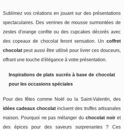
Sublimez vos créations en jouant sur des présentations
spectaculaires. Des verrines de mousse surmontées de
zestes d'orange confite ou des cupcakes décorés avec
des copeaux de chocolat feront sensation. Un
coffret
chocolat
peut aussi être utilisé pour livrer ces douceurs,
offrant une touche d'élégance à votre présentation.
Inspirations de plats sucrés à base de chocolat
pour les occasions spéciales
Pour des fêtes comme Noël ou la Saint-Valentin, des
idées cadeaux chocolat
incluent des truffes artisanales
maison. Pourquoi ne pas mélanger du
chocolat noir
et
des épices pour des saveurs surprenantes ? Ces