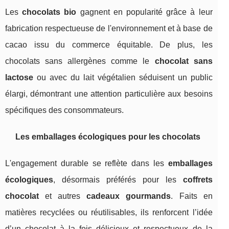
Les
chocolats bio
gagnent en popularité grâce à leur
fabrication respectueuse de l'environnement et à base de
cacao issu du commerce équitable. De plus, les
chocolats sans allergènes comme le
chocolat sans
lactose
ou avec du lait végétalien séduisent un public
élargi, démontrant une attention particulière aux besoins
spécifiques des consommateurs.
Les emballages écologiques pour les chocolats
L'engagement durable se reflète dans les
emballages
écologiques
, désormais préférés pour les
coffrets
chocolat
et autres
cadeaux gourmands
. Faits en
matières recyclées ou réutilisables, ils renforcent l’idée
d’un chocolat à la fois délicieux et respectueux de la