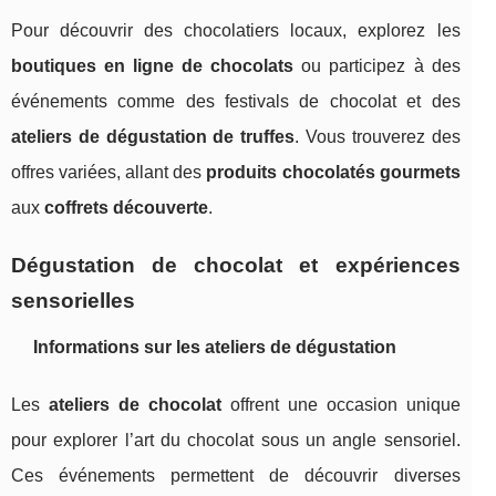
Pour découvrir des chocolatiers locaux, explorez les
boutiques en ligne de chocolats
ou participez à des
événements comme des festivals de chocolat et des
ateliers de dégustation de truffes
. Vous trouverez des
offres variées, allant des
produits chocolatés gourmets
aux
coffrets découverte
.
Dégustation de chocolat et expériences
sensorielles
Informations sur les ateliers de dégustation
Les
ateliers de chocolat
offrent une occasion unique
pour explorer l’art du chocolat sous un angle sensoriel.
Ces événements permettent de découvrir diverses