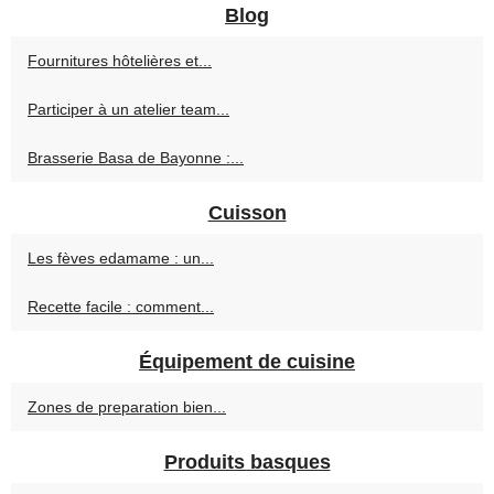
Blog
Fournitures hôtelières et...
Participer à un atelier team...
Brasserie Basa de Bayonne :...
Cuisson
Les fèves edamame : un...
Recette facile : comment...
Équipement de cuisine
Zones de preparation bien...
Produits basques