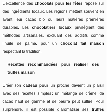
L’excellence des
chocolats pour les fêtes
repose sur
des ingrédients locaux. Les régions mettent souvent en
avant leur cacao bio ou leurs matières premières
durables. Les
chocolatiers locaux
privilégient des
méthodes artisanales, excluant des additifs comme
l’huile de palme, pour un
chocolat fait maison
respectant la tradition.
Recettes recommandées pour réaliser des
truffes maison
Créer son
cadeau pour
un proche devient un plaisir
avec des recettes simples : un mélange de crème, de
cacao haut de gamme et de beurre peut suffire. Pour
surprendre, il est possible d’aromatiser ses
truffes