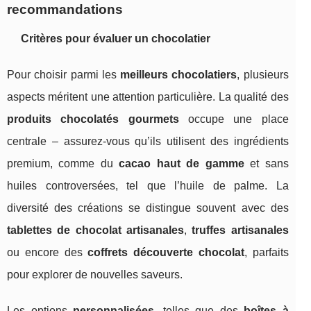
recommandations
Critères pour évaluer un chocolatier
Pour choisir parmi les
meilleurs chocolatiers
, plusieurs
aspects méritent une attention particulière. La qualité des
produits chocolatés gourmets
occupe une place
centrale – assurez-vous qu’ils utilisent des ingrédients
premium, comme du
cacao haut de gamme
et sans
huiles controversées, tel que l’huile de palme. La
diversité des créations se distingue souvent avec des
tablettes de chocolat artisanales
,
truffes artisanales
ou encore des
coffrets découverte chocolat
, parfaits
pour explorer de nouvelles saveurs.
Les options
personnalisées
, telles que des
boîtes à