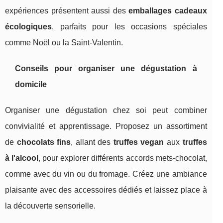
expériences présentent aussi des
emballages cadeaux
écologiques
, parfaits pour les occasions spéciales
comme Noël ou la Saint-Valentin.
Conseils pour organiser une dégustation à
domicile
Organiser une dégustation chez soi peut combiner
convivialité et apprentissage. Proposez un assortiment
de
chocolats fins
, allant des
truffes vegan
aux
truffes
à l'alcool
, pour explorer différents accords mets-chocolat,
comme avec du vin ou du fromage. Créez une ambiance
plaisante avec des accessoires dédiés et laissez place à
la découverte sensorielle.