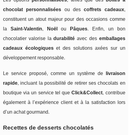
chocolat personnalisées
ou des
coffrets cadeaux
,
constituent un atout majeur pour des occasions comme
la
Saint-Valentin
,
Noël
ou
Pâques
. Enfin, un bon
chocolatier valorise la
durabilité
avec des
emballages
cadeaux écologiques
et des solutions axées sur un
développement responsable.
Le service proposé, comme un système de
livraison
rapide
, incluant la possibilité de retirer ses chocolats en
boutique via un service tel que
Click&Collect
, contribue
également à l’expérience client et à la satisfaction lors
d’un achat gourmand.
Recettes de desserts chocolatés