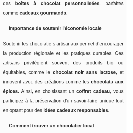
des
boîtes à chocolat personnalisées
, parfaites
comme
cadeaux gourmands
.
Importance de soutenir l'économie locale
Soutenir les chocolatiers artisanaux permet d’encourager
la production régionale et les pratiques durables. Ces
artisans privilégient souvent des produits bio ou
équitables, comme le
chocolat noir sans lactose
, et
innovent avec des créations comme les
chocolats aux
épices
. Ainsi, en choisissant un
coffret cadeau
, vous
participez à la préservation d'un savoir-faire unique tout
en optant pour des
idées cadeaux responsables
.
Comment trouver un chocolatier local