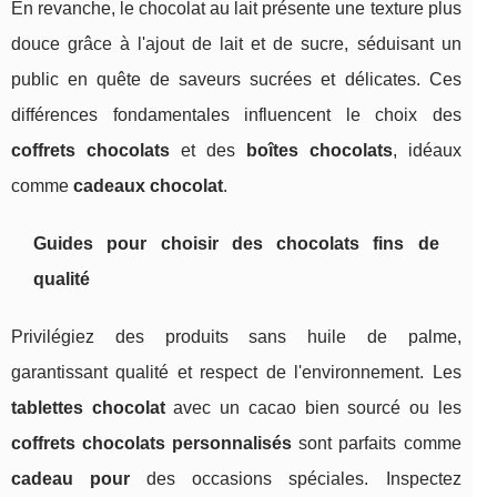
En revanche, le chocolat au lait présente une texture plus
douce grâce à l'ajout de lait et de sucre, séduisant un
public en quête de saveurs sucrées et délicates. Ces
différences fondamentales influencent le choix des
coffrets chocolats
et des
boîtes chocolats
, idéaux
comme
cadeaux chocolat
.
Guides pour choisir des chocolats fins de
qualité
Privilégiez des produits sans huile de palme,
garantissant qualité et respect de l'environnement. Les
tablettes chocolat
avec un cacao bien sourcé ou les
coffrets chocolats personnalisés
sont parfaits comme
cadeau pour
des occasions spéciales. Inspectez