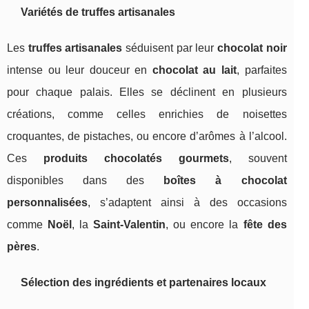
Variétés de truffes artisanales
Les
truffes artisanales
séduisent par leur
chocolat noir
intense ou leur douceur en
chocolat au lait
, parfaites
pour chaque palais. Elles se déclinent en plusieurs
créations, comme celles enrichies de noisettes
croquantes, de pistaches, ou encore d’arômes à l’alcool.
Ces
produits chocolatés gourmets
, souvent
disponibles dans des
boîtes à chocolat
personnalisées
, s’adaptent ainsi à des occasions
comme
Noël
, la
Saint-Valentin
, ou encore la
fête des
pères
.
Sélection des ingrédients et partenaires locaux