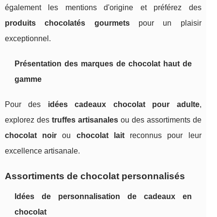
également les mentions d'origine et préférez des
produits chocolatés gourmets
pour un plaisir
exceptionnel.
Présentation des marques de chocolat haut de
gamme
Pour des
idées cadeaux chocolat pour adulte
,
explorez des
truffes artisanales
ou des assortiments de
chocolat noir
ou
chocolat lait
reconnus pour leur
excellence artisanale.
Assortiments de chocolat personnalisés
Idées de personnalisation de cadeaux en
chocolat