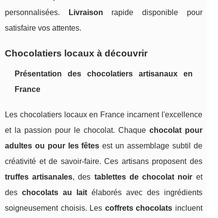
personnalisées.
Livraison
rapide disponible pour
satisfaire vos attentes.
Chocolatiers locaux à découvrir
Présentation des chocolatiers artisanaux en
France
Les chocolatiers locaux en France incarnent l'excellence
et la passion pour le chocolat. Chaque
chocolat pour
adultes ou pour les fêtes
est un assemblage subtil de
créativité et de savoir-faire. Ces artisans proposent des
truffes artisanales
, des
tablettes de chocolat noir
et
des
chocolats au lait
élaborés avec des ingrédients
soigneusement choisis. Les
coffrets chocolats
incluent