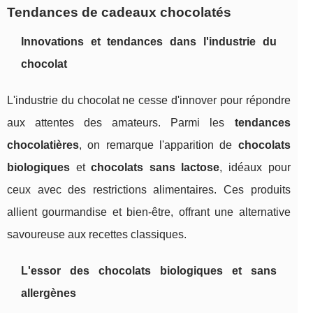
Tendances de cadeaux chocolatés
Innovations et tendances dans l'industrie du
chocolat
L'industrie du chocolat ne cesse d'innover pour répondre
aux attentes des amateurs. Parmi les
tendances
chocolatières
, on remarque l'apparition de
chocolats
biologiques
et
chocolats sans lactose
, idéaux pour
ceux avec des restrictions alimentaires. Ces produits
allient gourmandise et bien-être, offrant une alternative
savoureuse aux recettes classiques.
L'essor des chocolats biologiques et sans
allergènes