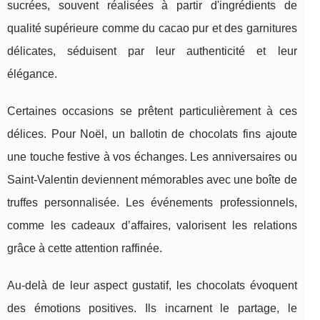
sucrées, souvent réalisées à partir d'ingrédients de
qualité supérieure comme du cacao pur et des garnitures
délicates, séduisent par leur authenticité et leur
élégance.
Certaines occasions se prêtent particulièrement à ces
délices. Pour Noël, un ballotin de chocolats fins ajoute
une touche festive à vos échanges. Les anniversaires ou
Saint-Valentin deviennent mémorables avec une boîte de
truffes personnalisée. Les événements professionnels,
comme les cadeaux d’affaires, valorisent les relations
grâce à cette attention raffinée.
Au-delà de leur aspect gustatif, les chocolats évoquent
des émotions positives. Ils incarnent le partage, le