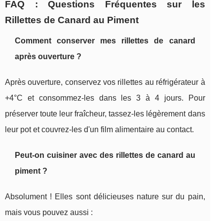
FAQ : Questions Fréquentes sur les
Rillettes de Canard au Piment
Comment conserver mes rillettes de canard
après ouverture ?
Après ouverture, conservez vos rillettes au réfrigérateur à
+4°C et consommez-les dans les 3 à 4 jours. Pour
préserver toute leur fraîcheur, tassez-les légèrement dans
leur pot et couvrez-les d'un film alimentaire au contact.
Peut-on cuisiner avec des rillettes de canard au
piment ?
Absolument ! Elles sont délicieuses nature sur du pain,
mais vous pouvez aussi :