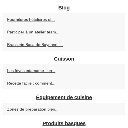
Blog
Fournitures hôtelières et...
Participer à un atelier team...
Brasserie Basa de Bayonne :...
Cuisson
Les fèves edamame : un...
Recette facile : comment...
Équipement de cuisine
Zones de preparation bien...
Produits basques