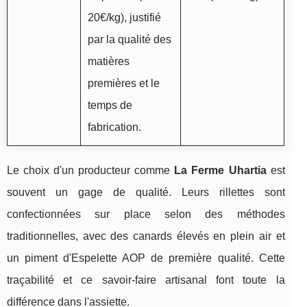
20€/kg), justifié
par la qualité des
matières
premières et le
temps de
fabrication.
Le choix d'un producteur comme
La Ferme Uhartia
est
souvent un gage de qualité. Leurs rillettes sont
confectionnées sur place selon des méthodes
traditionnelles, avec des canards élevés en plein air et
un piment d'Espelette AOP de première qualité. Cette
traçabilité et ce savoir-faire artisanal font toute la
différence dans l'assiette.