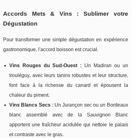
Accords Mets & Vins : Sublimer votre
Dégustation
Pour transformer une simple dégustation en expérience
gastronomique, l'accord boisson est crucial.
Vins Rouges du Sud-Ouest :
Un Madiran ou un
Irouléguy, avec leurs tanins robustes et leur structure,
font face à la richesse du canard et épousent la
chaleur du piment.
Vins Blancs Secs :
Un Jurançon sec ou un Bordeaux
blanc assemblé avec de la Sauvignon Blanc
apportent une fraîcheur acidulée qui nettoie le palais
et contraste avec le gras.