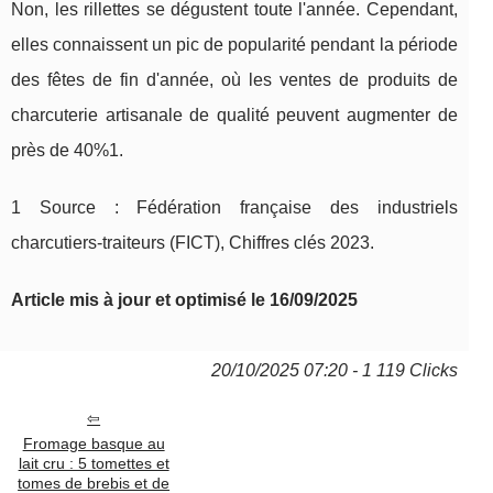
Non, les rillettes se dégustent toute l'année. Cependant,
elles connaissent un pic de popularité pendant la période
des fêtes de fin d'année, où les ventes de produits de
charcuterie artisanale de qualité peuvent augmenter de
près de 40%
1
.
1
Source : Fédération française des industriels
charcutiers-traiteurs (FICT), Chiffres clés 2023.
Article mis à jour et optimisé le 16/09/2025
20/10/2025 07:20 - 1 119 Clicks
Fromage basque au
lait cru : 5 tomettes et
tomes de brebis et de