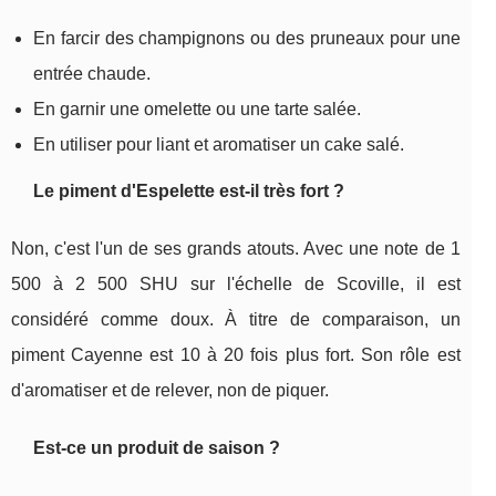
En farcir des champignons ou des pruneaux pour une
entrée chaude.
En garnir une omelette ou une tarte salée.
En utiliser pour liant et aromatiser un cake salé.
Le piment d'Espelette est-il très fort ?
Non, c'est l'un de ses grands atouts. Avec une note de 1
500 à 2 500 SHU sur l'échelle de Scoville, il est
considéré comme doux. À titre de comparaison, un
piment Cayenne est 10 à 20 fois plus fort. Son rôle est
d'aromatiser et de relever, non de piquer.
Est-ce un produit de saison ?