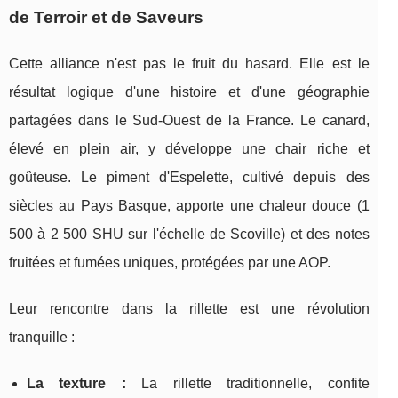
de Terroir et de Saveurs
Cette alliance n'est pas le fruit du hasard. Elle est le
résultat logique d'une histoire et d'une géographie
partagées dans le Sud-Ouest de la France. Le canard,
élevé en plein air, y développe une chair riche et
goûteuse. Le piment d'Espelette, cultivé depuis des
siècles au Pays Basque, apporte une chaleur douce (1
500 à 2 500 SHU sur l'échelle de Scoville) et des notes
fruitées et fumées uniques, protégées par une AOP.
Leur rencontre dans la rillette est une révolution
tranquille :
La texture :
La rillette traditionnelle, confite