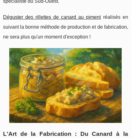
spécialiste du Sud-Ouest.
Déguster des rillettes de canard au piment
réalisés en
suivant la bonne méthode de production et de fabrication,
ne sera plus qu'un moment d'exception !
L'Art de la Fabrication : Du Canard à la