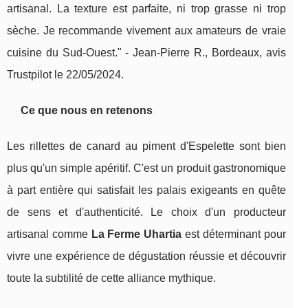
artisanal. La texture est parfaite, ni trop grasse ni trop
sèche. Je recommande vivement aux amateurs de vraie
cuisine du Sud-Ouest." - Jean-Pierre R., Bordeaux, avis
Trustpilot le 22/05/2024.
Ce que nous en retenons
Les rillettes de canard au piment d'Espelette sont bien
plus qu'un simple apéritif. C'est un produit gastronomique
à part entière qui satisfait les palais exigeants en quête
de sens et d'authenticité. Le choix d'un producteur
artisanal comme
La Ferme Uhartia
est déterminant pour
vivre une expérience de dégustation réussie et découvrir
toute la subtilité de cette alliance mythique.