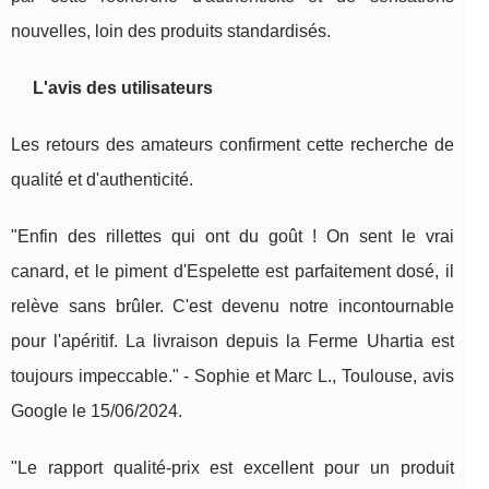
nouvelles, loin des produits standardisés.
L'avis des utilisateurs
Les retours des amateurs confirment cette recherche de
qualité et d'authenticité.
"Enfin des rillettes qui ont du goût ! On sent le vrai
canard, et le piment d'Espelette est parfaitement dosé, il
relève sans brûler. C'est devenu notre incontournable
pour l'apéritif. La livraison depuis la Ferme Uhartia est
toujours impeccable." - Sophie et Marc L., Toulouse, avis
Google le 15/06/2024.
"Le rapport qualité-prix est excellent pour un produit