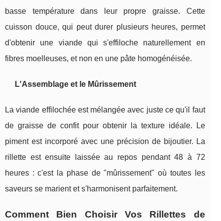
basse température dans leur propre graisse. Cette
cuisson douce, qui peut durer plusieurs heures, permet
d'obtenir une viande qui s'effiloche naturellement en
fibres moelleuses, et non en une pâte homogénéisée.
L'Assemblage et le Mûrissement
La viande effilochée est mélangée avec juste ce qu'il faut
de graisse de confit pour obtenir la texture idéale. Le
piment est incorporé avec une précision de bijoutier. La
rillette est ensuite laissée au repos pendant 48 à 72
heures : c'est la phase de "mûrissement" où toutes les
saveurs se marient et s'harmonisent parfaitement.
Comment Bien Choisir Vos Rillettes de