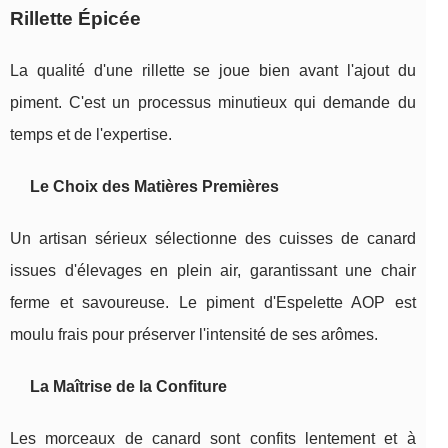
Rillette Épicée
La qualité d'une rillette se joue bien avant l'ajout du
piment. C'est un processus minutieux qui demande du
temps et de l'expertise.
Le Choix des Matières Premières
Un artisan sérieux sélectionne des cuisses de canard
issues d'élevages en plein air, garantissant une chair
ferme et savoureuse. Le piment d'Espelette AOP est
moulu frais pour préserver l'intensité de ses arômes.
La Maîtrise de la Confiture
Les morceaux de canard sont confits lentement et à