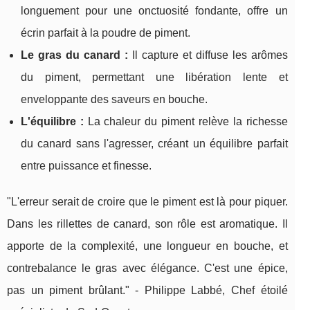
longuement pour une onctuosité fondante, offre un
écrin parfait à la poudre de piment.
Le gras du canard :
Il capture et diffuse les arômes
du piment, permettant une libération lente et
enveloppante des saveurs en bouche.
L'équilibre :
La chaleur du piment relève la richesse
du canard sans l'agresser, créant un équilibre parfait
entre puissance et finesse.
"L'erreur serait de croire que le piment est là pour piquer.
Dans les rillettes de canard, son rôle est aromatique. Il
apporte de la complexité, une longueur en bouche, et
contrebalance le gras avec élégance. C'est une épice,
pas un piment brûlant." - Philippe Labbé, Chef étoilé