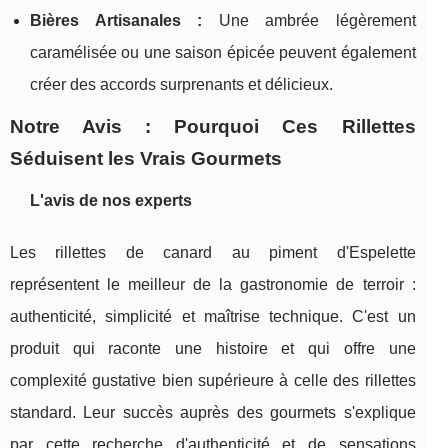
Bières Artisanales :
Une ambrée légèrement
caramélisée ou une saison épicée peuvent également
créer des accords surprenants et délicieux.
Notre Avis : Pourquoi Ces Rillettes
Séduisent les Vrais Gourmets
L'avis de nos experts
Les rillettes de canard au piment d'Espelette
représentent le meilleur de la gastronomie de terroir :
authenticité, simplicité et maîtrise technique. C'est un
produit qui raconte une histoire et qui offre une
complexité gustative bien supérieure à celle des rillettes
standard. Leur succès auprès des gourmets s'explique
par cette recherche d'authenticité et de sensations