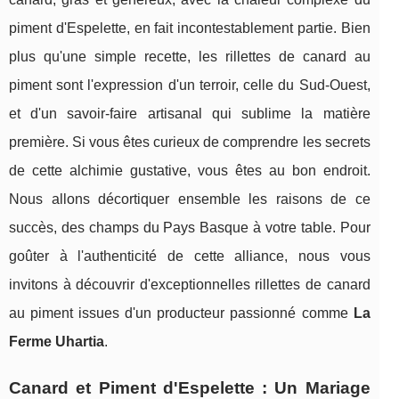
piment d'Espelette, en fait incontestablement partie. Bien
plus qu'une simple recette, les rillettes de canard au
piment sont l'expression d'un terroir, celle du Sud-Ouest,
et d'un savoir-faire artisanal qui sublime la matière
première. Si vous êtes curieux de comprendre les secrets
de cette alchimie gustative, vous êtes au bon endroit.
Nous allons décortiquer ensemble les raisons de ce
succès, des champs du Pays Basque à votre table. Pour
goûter à l'authenticité de cette alliance, nous vous
invitons à découvrir d'exceptionnelles rillettes de canard
au piment issues d'un producteur passionné comme
La
Ferme Uhartia
.
Canard et Piment d'Espelette : Un Mariage