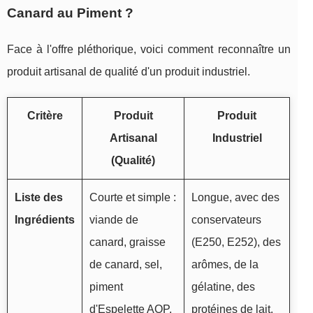
Canard au Piment ?
Face à l'offre pléthorique, voici comment reconnaître un
produit artisanal de qualité d'un produit industriel.
Critère
Produit
Produit
Artisanal
Industriel
(Qualité)
Liste des
Courte et simple :
Longue, avec des
Ingrédients
viande de
conservateurs
canard, graisse
(E250, E252), des
de canard, sel,
arômes, de la
piment
gélatine, des
d'Espelette AOP.
protéines de lait.